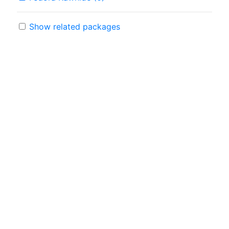
Show related packages