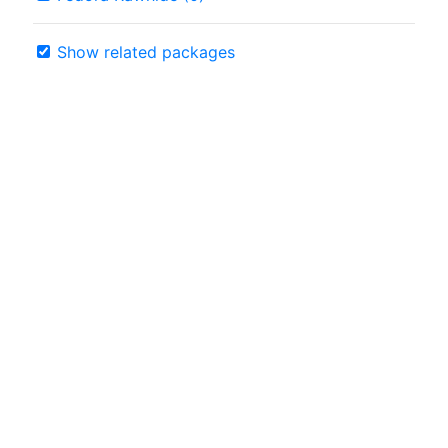
Show related packages