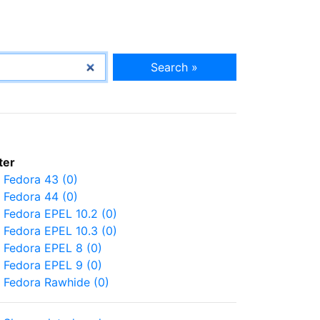
Search »
lter
Fedora 43 (0)
Fedora 44 (0)
Fedora EPEL 10.2 (0)
Fedora EPEL 10.3 (0)
Fedora EPEL 8 (0)
Fedora EPEL 9 (0)
Fedora Rawhide (0)