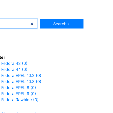
Search »
lter
Fedora 43 (0)
Fedora 44 (0)
Fedora EPEL 10.2 (0)
Fedora EPEL 10.3 (0)
Fedora EPEL 8 (0)
Fedora EPEL 9 (0)
Fedora Rawhide (0)