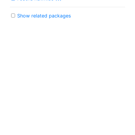
Show related packages