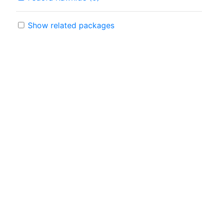
Show related packages