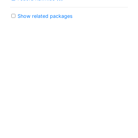
Show related packages