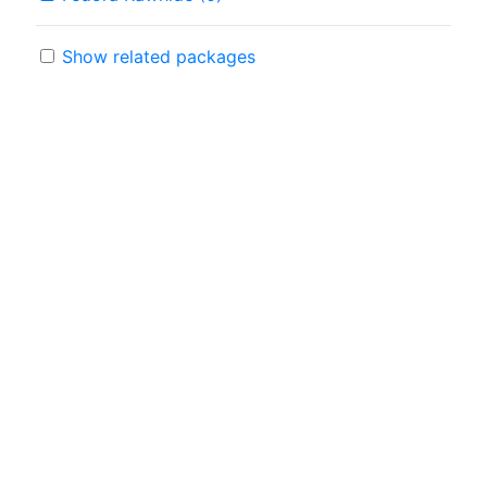
Show related packages