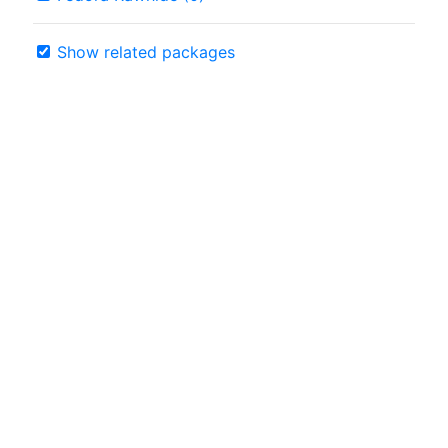
Show related packages