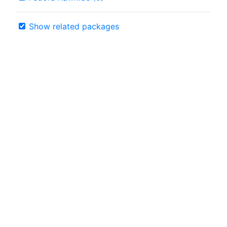
Show related packages