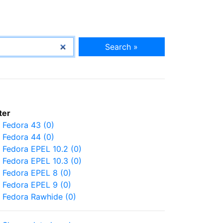
Search »
lter
Fedora 43 (0)
Fedora 44 (0)
Fedora EPEL 10.2 (0)
Fedora EPEL 10.3 (0)
Fedora EPEL 8 (0)
Fedora EPEL 9 (0)
Fedora Rawhide (0)