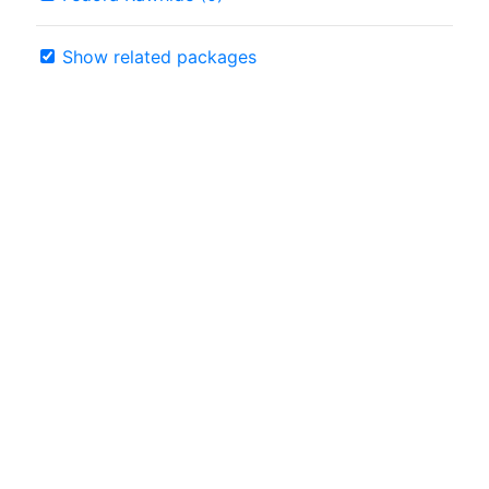
Show related packages