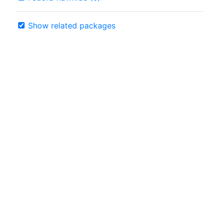
Show related packages