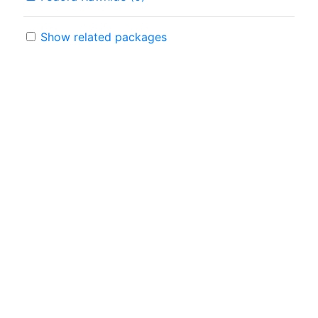
Show related packages