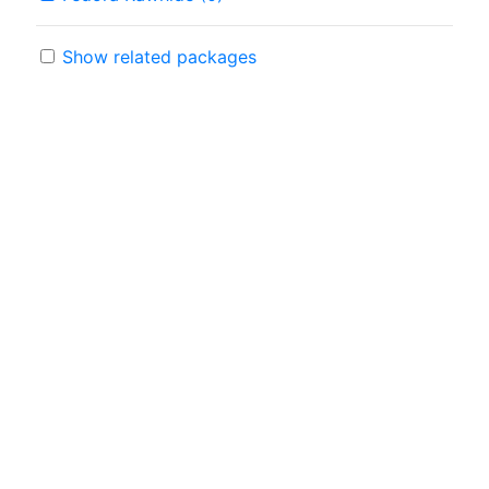
Show related packages