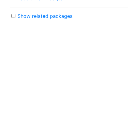
Show related packages