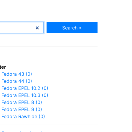
Search »
lter
Fedora 43 (0)
Fedora 44 (0)
Fedora EPEL 10.2 (0)
Fedora EPEL 10.3 (0)
Fedora EPEL 8 (0)
Fedora EPEL 9 (0)
Fedora Rawhide (0)