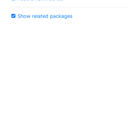
Show related packages