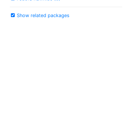
Show related packages