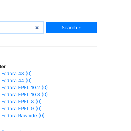
Search »
lter
Fedora 43 (0)
Fedora 44 (0)
Fedora EPEL 10.2 (0)
Fedora EPEL 10.3 (0)
Fedora EPEL 8 (0)
Fedora EPEL 9 (0)
Fedora Rawhide (0)