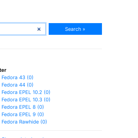
Search »
lter
Fedora 43 (0)
Fedora 44 (0)
Fedora EPEL 10.2 (0)
Fedora EPEL 10.3 (0)
Fedora EPEL 8 (0)
Fedora EPEL 9 (0)
Fedora Rawhide (0)