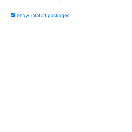
Show related packages