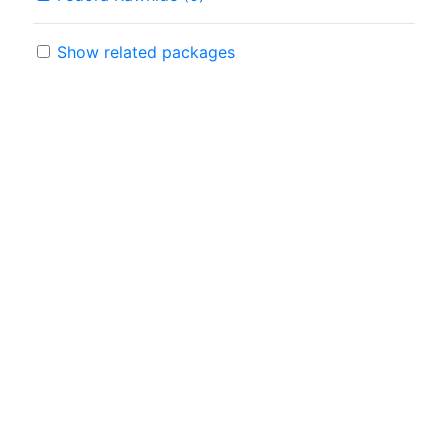
Show related packages