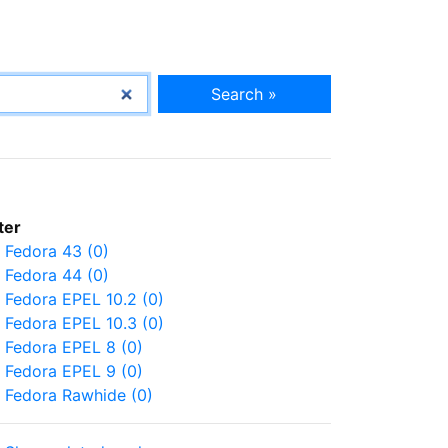
Search »
lter
Fedora 43 (0)
Fedora 44 (0)
Fedora EPEL 10.2 (0)
Fedora EPEL 10.3 (0)
Fedora EPEL 8 (0)
Fedora EPEL 9 (0)
Fedora Rawhide (0)