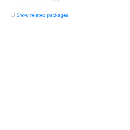
Show related packages