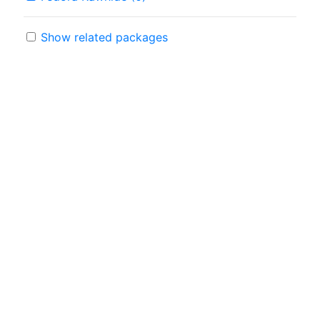
Show related packages