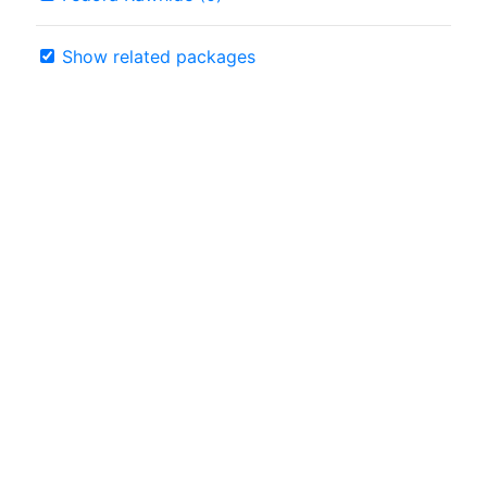
Show related packages