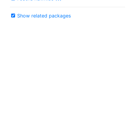
Show related packages