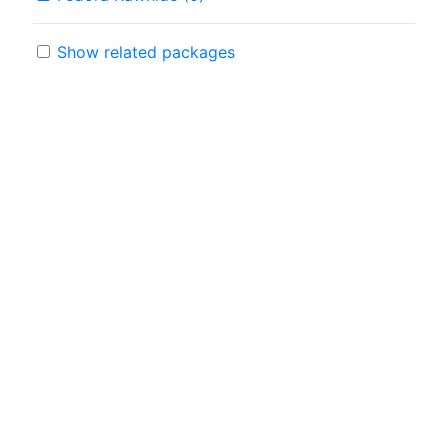
Show related packages