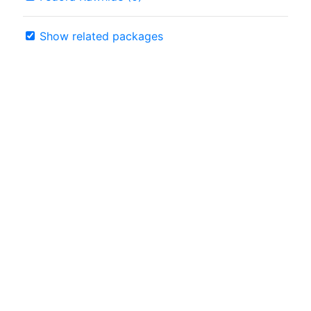
Show related packages