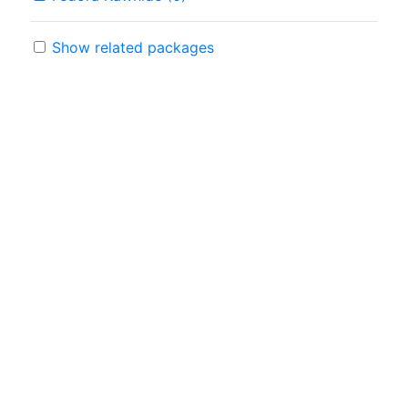
Show related packages