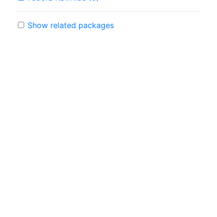
Show related packages