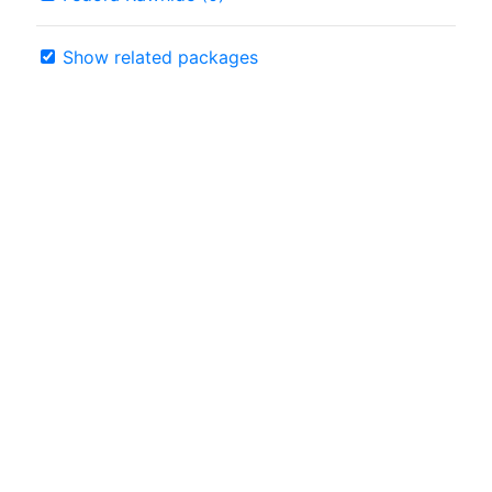
Show related packages