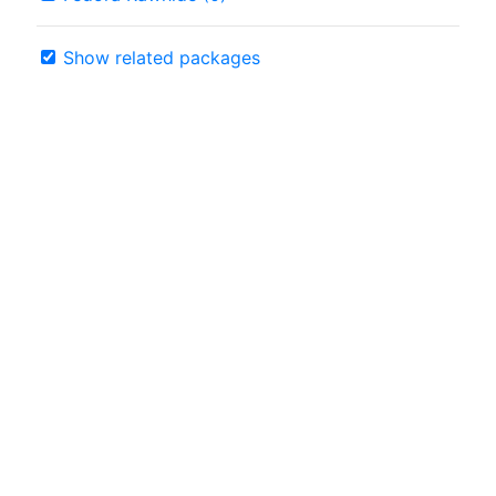
Show related packages