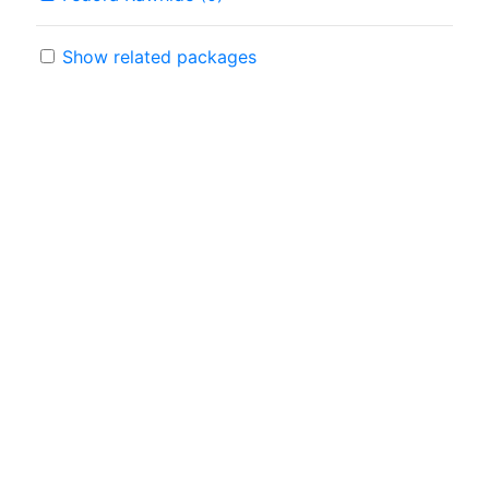
Show related packages