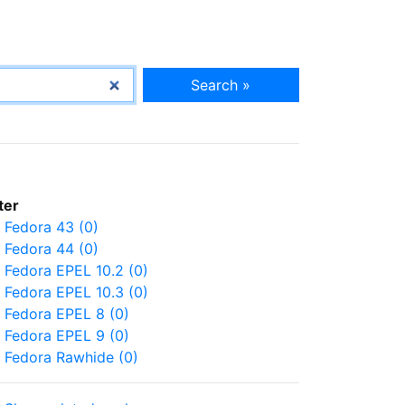
Search »
lter
Fedora 43 (0)
Fedora 44 (0)
Fedora EPEL 10.2 (0)
Fedora EPEL 10.3 (0)
Fedora EPEL 8 (0)
Fedora EPEL 9 (0)
Fedora Rawhide (0)