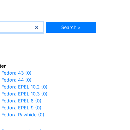
Search »
lter
Fedora 43 (0)
Fedora 44 (0)
Fedora EPEL 10.2 (0)
Fedora EPEL 10.3 (0)
Fedora EPEL 8 (0)
Fedora EPEL 9 (0)
Fedora Rawhide (0)