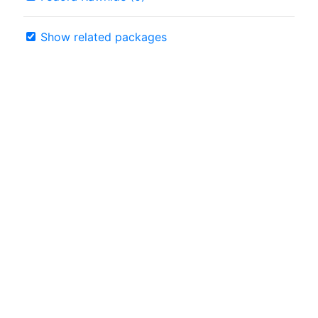
Show related packages