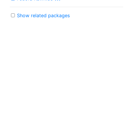
Show related packages