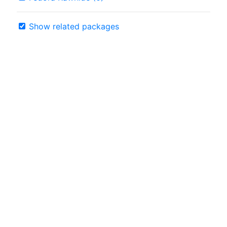
Show related packages