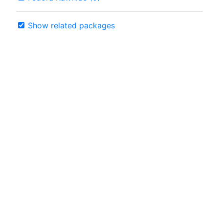
Show related packages