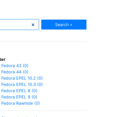
Search »
lter
Fedora 43 (0)
Fedora 44 (0)
Fedora EPEL 10.2 (0)
Fedora EPEL 10.3 (0)
Fedora EPEL 8 (0)
Fedora EPEL 9 (0)
Fedora Rawhide (0)