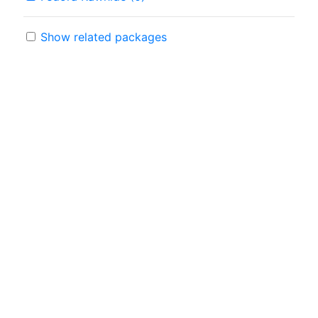
Show related packages