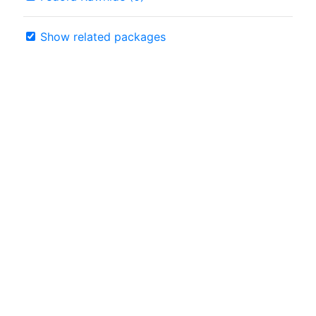
Show related packages