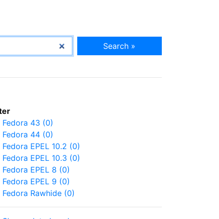
Search »
lter
Fedora 43 (0)
Fedora 44 (0)
Fedora EPEL 10.2 (0)
Fedora EPEL 10.3 (0)
Fedora EPEL 8 (0)
Fedora EPEL 9 (0)
Fedora Rawhide (0)