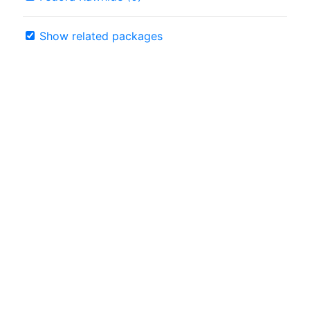
Show related packages