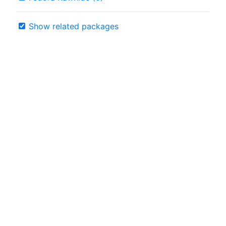
Show related packages