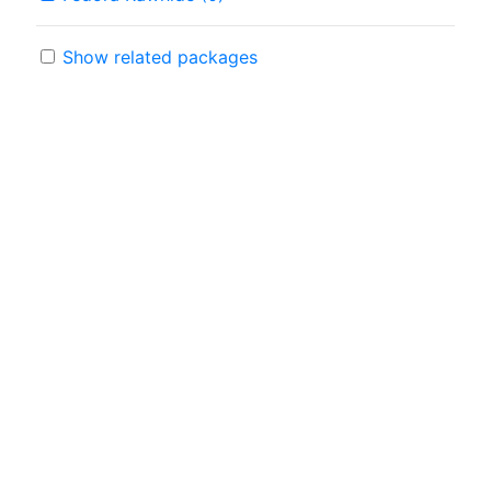
Show related packages