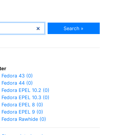
Search »
lter
Fedora 43 (0)
Fedora 44 (0)
Fedora EPEL 10.2 (0)
Fedora EPEL 10.3 (0)
Fedora EPEL 8 (0)
Fedora EPEL 9 (0)
Fedora Rawhide (0)