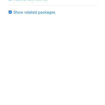
Show related packages